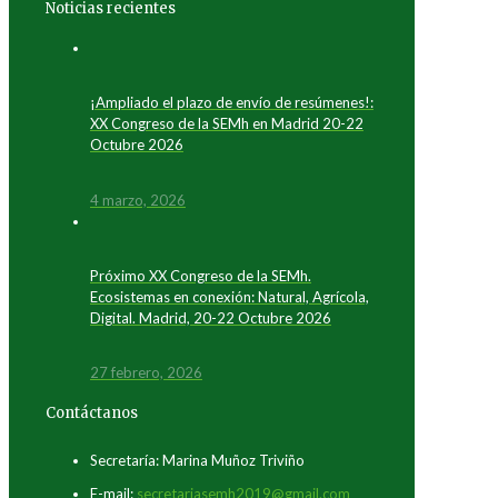
Noticias recientes
¡Ampliado el plazo de envío de resúmenes!:
XX Congreso de la SEMh en Madrid 20-22
Octubre 2026
4 marzo, 2026
Próximo XX Congreso de la SEMh.
Ecosistemas en conexión: Natural, Agrícola,
Digital. Madrid, 20-22 Octubre 2026
27 febrero, 2026
Contáctanos
Secretaría: Marina Muñoz Triviño
E-mail:
secretariasemh2019@gmail.com