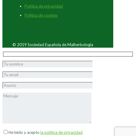
Política de privacidad
Política de cookies
© 2019 Sociedad Española de Malherbología
He leído y acepto
la política de privacidad