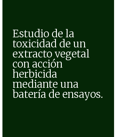
Estudio de la
toxicidad de un
extracto vegetal
con acción
herbicida
mediante una
batería de ensayos.