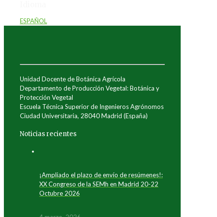
Idioma
ESPAÑOL
Unidad Docente de Botánica Agrícola
Departamento de Producción Vegetal: Botánica y
Protección Vegetal
Escuela Técnica Superior de Ingenieros Agrónomos
Ciudad Universitaria, 28040 Madrid (España)
Noticias recientes
¡Ampliado el plazo de envío de resúmenes!:
XX Congreso de la SEMh en Madrid 20-22
Octubre 2026