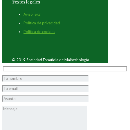
Textos legales
Aviso legal
Política de privacidad
Política de cookies
© 2019 Sociedad Española de Malherbología