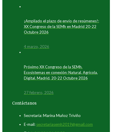
¡Ampliado el plazo de envío de resúmenes!:
XX Congreso de la SEMh en Madrid 20-22
Octubre 2026
4 marzo, 2026
Próximo XX Congreso de la SEMh.
Ecosistemas en conexión: Natural, Agrícola,
Digital. Madrid, 20-22 Octubre 2026
27 febrero, 2026
Contáctanos
Secretaría: Marina Muñoz Triviño
E-mail:
secretariasemh2019@gmail.com