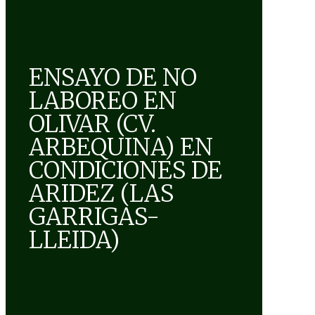
ENSAYO DE NO
LABOREO EN
OLIVAR (CV.
ARBEQUINA) EN
CONDICIONES DE
ARIDEZ (LAS
GARRIGAS-
LLEIDA)