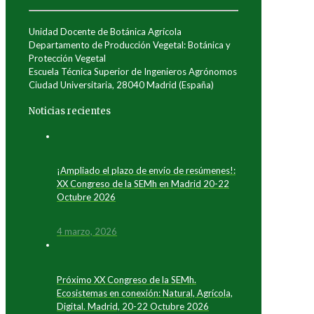
Unidad Docente de Botánica Agrícola
Departamento de Producción Vegetal: Botánica y
Protección Vegetal
Escuela Técnica Superior de Ingenieros Agrónomos
Ciudad Universitaria, 28040 Madrid (España)
Noticias recientes
¡Ampliado el plazo de envío de resúmenes!:
XX Congreso de la SEMh en Madrid 20-22
Octubre 2026
4 marzo, 2026
Próximo XX Congreso de la SEMh.
Ecosistemas en conexión: Natural, Agrícola,
Digital. Madrid, 20-22 Octubre 2026