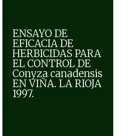
ENSAYO DE
EFICACIA DE
HERBICIDAS PARA
EL CONTROL DE
Conyza canadensis
EN VIÑA. LA RIOJA
1997.