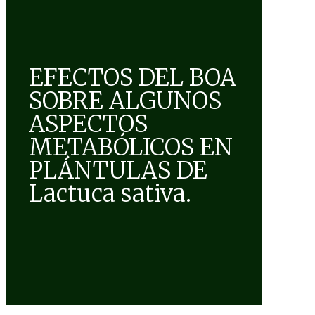
EFECTOS DEL BOA
SOBRE ALGUNOS
ASPECTOS
METABÓLICOS EN
PLÁNTULAS DE
Lactuca sativa.