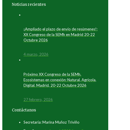
Noticias recientes
¡Ampliado el plazo de envío de resúmenes!:
XX Congreso de la SEMh en Madrid 20-22
Octubre 2026
4 marzo, 2026
Próximo XX Congreso de la SEMh.
Ecosistemas en conexión: Natural, Agrícola,
Digital. Madrid, 20-22 Octubre 2026
27 febrero, 2026
Contáctanos
Secretaría: Marina Muñoz Triviño