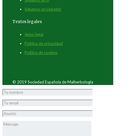
Síguenos en LinkedIn
Textos legales
Aviso legal
Política de privacidad
Política de cookies
© 2019 Sociedad Española de Malherbología