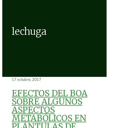
lechuga
17 octubre, 2017
EFECTOS DEL BOA
SOBRE ALGUNOS
ASPECTOS
METABÓLICOS EN
PLÁNTULAS DE