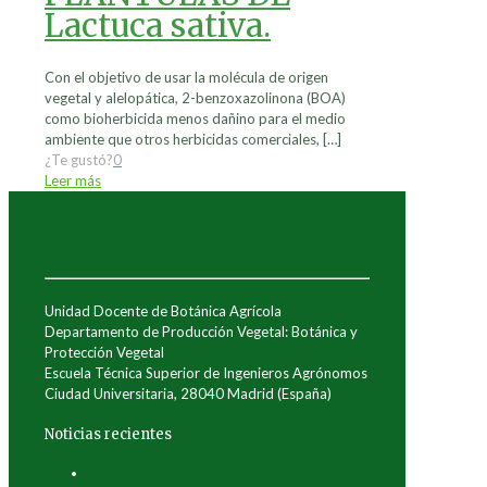
Lactuca sativa.
Con el objetivo de usar la molécula de origen
vegetal y alelopática, 2-benzoxazolinona (BOA)
como bioherbicida menos dañino para el medio
ambiente que otros herbicidas comerciales,
[…]
¿Te gustó?
0
Leer más
Unidad Docente de Botánica Agrícola
Departamento de Producción Vegetal: Botánica y
Protección Vegetal
Escuela Técnica Superior de Ingenieros Agrónomos
Ciudad Universitaria, 28040 Madrid (España)
Noticias recientes