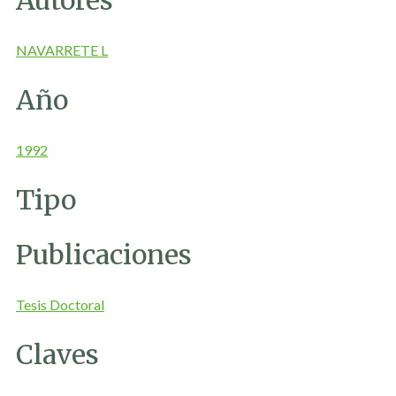
NAVARRETE L
Año
1992
Tipo
Publicaciones
Tesis Doctoral
Claves