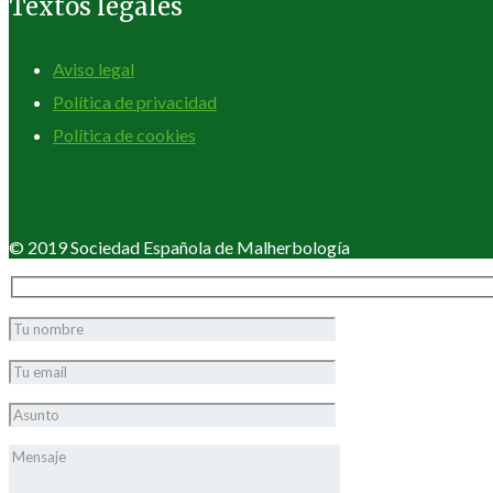
Textos legales
Aviso legal
Política de privacidad
Política de cookies
© 2019 Sociedad Española de Malherbología