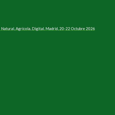
Natural, Agrícola, Digital. Madrid, 20-22 Octubre 2026