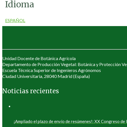
Idioma
ESPAÑOL
Unidad Docente de Botánica Agrícola
Departamento de Producción Vegetal: Botánica y Protección Ve
Escuela Técnica Superior de Ingenieros Agrónomos
Ciudad Universitaria, 28040 Madrid (España)
Noticias recientes
¡Ampliado el plazo de envío de resúmenes!: XX Congreso d