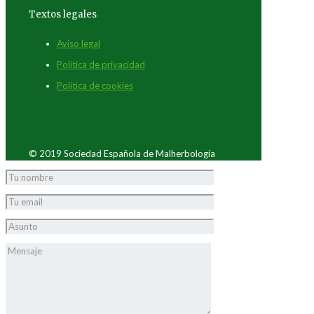
Textos legales
Aviso legal
Política de privacidad
Política de cookies
© 2019 Sociedad Española de Malherbología