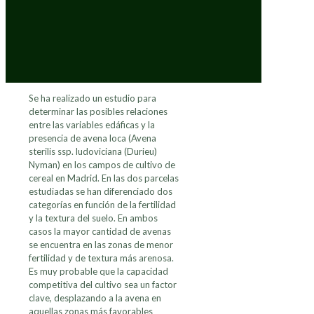
Se ha realizado un estudio para
determinar las posibles relaciones
entre las variables edáficas y la
presencia de avena loca (Avena
sterilis ssp. ludoviciana (Durieu)
Nyman) en los campos de cultivo de
cereal en Madrid. En las dos parcelas
estudiadas se han diferenciado dos
categorías en función de la fertilidad
y la textura del suelo. En ambos
casos la mayor cantidad de avenas
se encuentra en las zonas de menor
fertilidad y de textura más arenosa.
Es muy probable que la capacidad
competitiva del cultivo sea un factor
clave, desplazando a la avena en
aquellas zonas más favorables