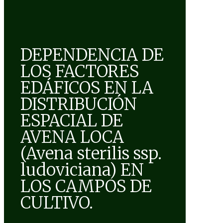
DEPENDENCIA DE
LOS FACTORES
EDÁFICOS EN LA
DISTRIBUCIÓN
ESPACIAL DE
AVENA LOCA
(Avena sterilis ssp.
ludoviciana) EN
LOS CAMPOS DE
CULTIVO.