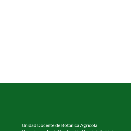
Unidad Docente de Botánica Agrícola