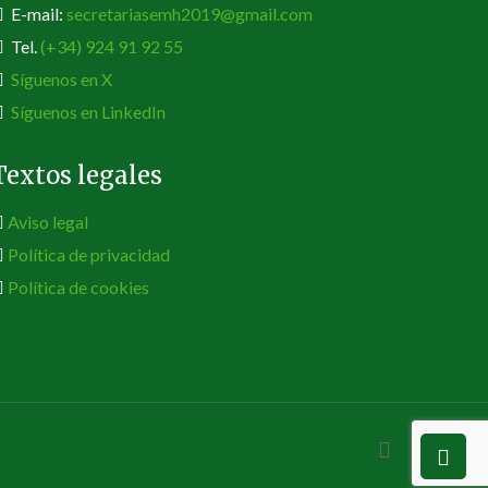
E-mail:
secretariasemh2019@gmail.com
Tel.
(+34) 924 91 92 55
Síguenos en X
Síguenos en LinkedIn
Textos legales
Aviso legal
Política de privacidad
Política de cookies