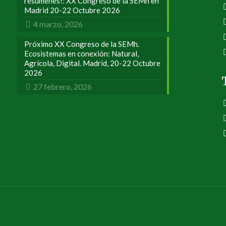
resúmenes!: XX Congreso de la SEMh en
Madrid 20-22 Octubre 2026
4 marzo, 2026
Próximo XX Congreso de la SEMh.
Ecosistemas en conexión: Natural,
Agrícola, Digital. Madrid, 20-22 Octubre
2026
27 febrero, 2026