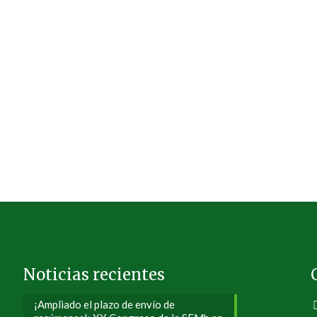
Noticias recientes
¡Ampliado el plazo de envío de