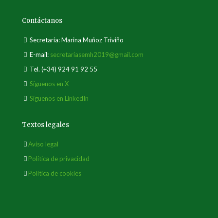
Contáctanos
Secretaría: Marina Muñoz Triviño
E-mail:
secretariasemh2019@gmail.com
Tel.
(+34) 924 91 92 55
Síguenos en X
Síguenos en LinkedIn
Textos legales
Aviso legal
Política de privacidad
Política de cookies