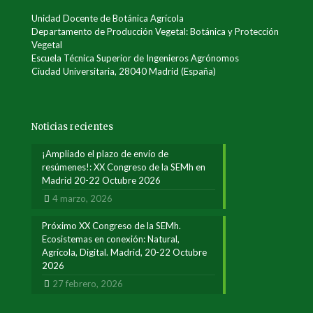
Unidad Docente de Botánica Agrícola
Departamento de Producción Vegetal: Botánica y Protección
Vegetal
Escuela Técnica Superior de Ingenieros Agrónomos
Ciudad Universitaria, 28040 Madrid (España)
Noticias recientes
¡Ampliado el plazo de envío de
resúmenes!: XX Congreso de la SEMh en
Madrid 20-22 Octubre 2026
4 marzo, 2026
Próximo XX Congreso de la SEMh.
Ecosistemas en conexión: Natural,
Agrícola, Digital. Madrid, 20-22 Octubre
2026
27 febrero, 2026