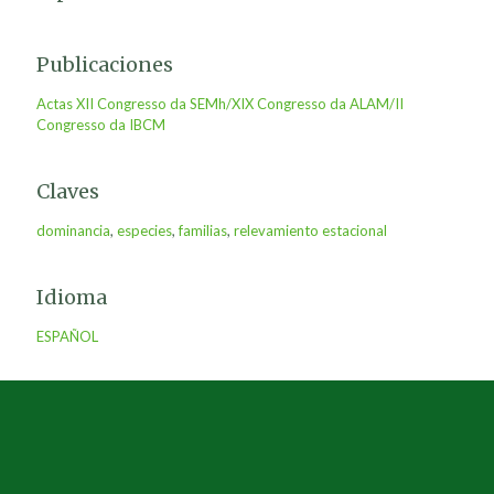
Publicaciones
Actas XII Congresso da SEMh/XIX Congresso da ALAM/II
Congresso da IBCM
Claves
dominancia
,
especies
,
familias
,
relevamiento estacional
Idioma
ESPAÑOL