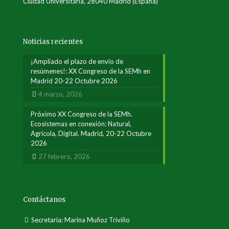
Ciudad Universitaria, 28040 Madrid (España)
Noticias recientes
¡Ampliado el plazo de envío de
resúmenes!: XX Congreso de la SEMh en
Madrid 20-22 Octubre 2026
4 marzo, 2026
Próximo XX Congreso de la SEMh.
Ecosistemas en conexión: Natural,
Agrícola, Digital. Madrid, 20-22 Octubre
2026
27 febrero, 2026
Contáctanos
Secretaría: Marina Muñoz Triviño