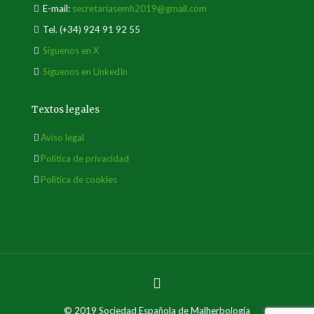
E-mail:
secretariasemh2019@gmail.com
Tel.
(+34) 924 91 92 55
Síguenos en X
Síguenos en LinkedIn
Textos legales
Aviso legal
Política de privacidad
Política de cookies
© 2019 Sociedad Española de Malherbología