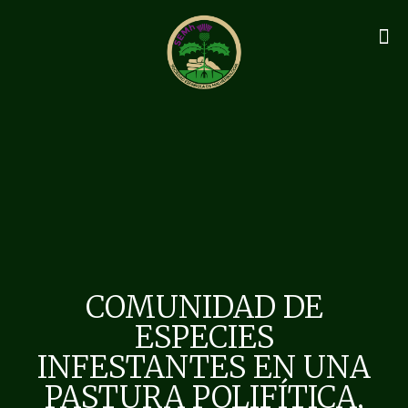
COMUNIDAD DE
ESPECIES
INFESTANTES EN UNA
PASTURA POLIFÍTICA,