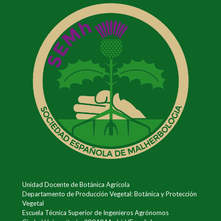
Unidad Docente de Botánica Agrícola
Departamento de Producción Vegetal: Botánica y Protección
Vegetal
Escuela Técnica Superior de Ingenieros Agrónomos