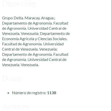
Dirección
Grupo Delta. Maracay. Aragua.;
Departamento de Agronomía. Facultad
de Agronomía. Universidad Central de
Venezuela. Venezuela; Departamento de
Economía Agrícola y Ciencias Sociales.
Facultad de Agronomía. Universidad
Central de Venezuela. Venezuela;
Departamento de Agronomía. Facultad
de Agronomía. Universidad Central de
Venezuela. Venezuela.
Datos
Número de registro:
1138
Autores