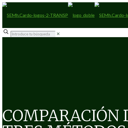
✕
COMPARACIÓN 