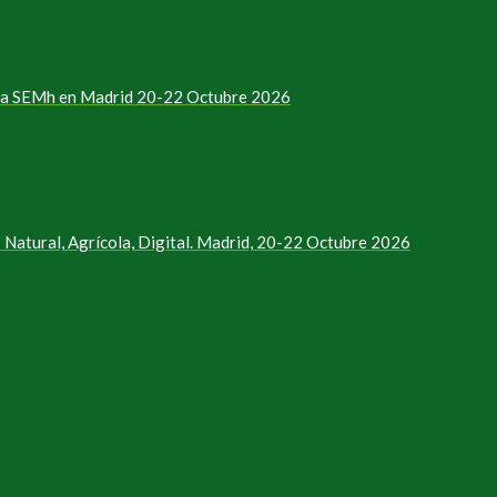
e la SEMh en Madrid 20-22 Octubre 2026
Natural, Agrícola, Digital. Madrid, 20-22 Octubre 2026