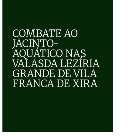
COMBATE AO
JACINTO-
AQUÁTICO NAS
VALASDA LEZÍRIA
GRANDE DE VILA
FRANCA DE XIRA