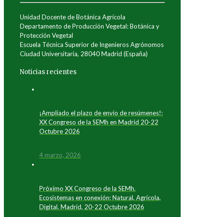
Unidad Docente de Botánica Agrícola
Departamento de Producción Vegetal: Botánica y
Protección Vegetal
Escuela Técnica Superior de Ingenieros Agrónomos
Ciudad Universitaria, 28040 Madrid (España)
Noticias recientes
¡Ampliado el plazo de envío de resúmenes!:
XX Congreso de la SEMh en Madrid 20-22
Octubre 2026
4 marzo, 2026
Próximo XX Congreso de la SEMh.
Ecosistemas en conexión: Natural, Agrícola,
Digital. Madrid, 20-22 Octubre 2026