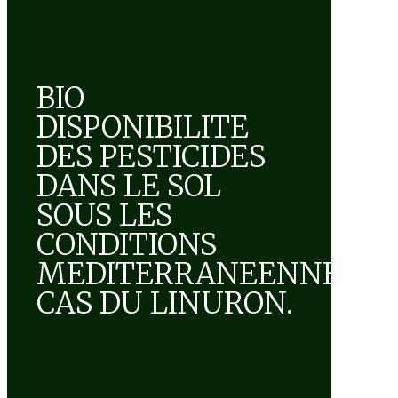
BIO
DISPONIBILITE
DES PESTICIDES
DANS LE SOL
SOUS LES
CONDITIONS
MEDITERRANEENNES.
CAS DU LINURON.