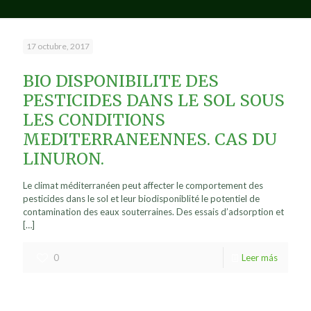
17 octubre, 2017
BIO DISPONIBILITE DES
PESTICIDES DANS LE SOL SOUS
LES CONDITIONS
MEDITERRANEENNES. CAS DU
LINURON.
Le climat méditerranéen peut affecter le comportement des
pesticides dans le sol et leur biodisponiblité le potentiel de
contamination des eaux souterraines. Des essais d’adsorption et
[…]
0
Leer más