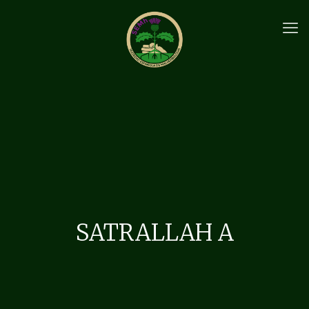
SATRALLAH A