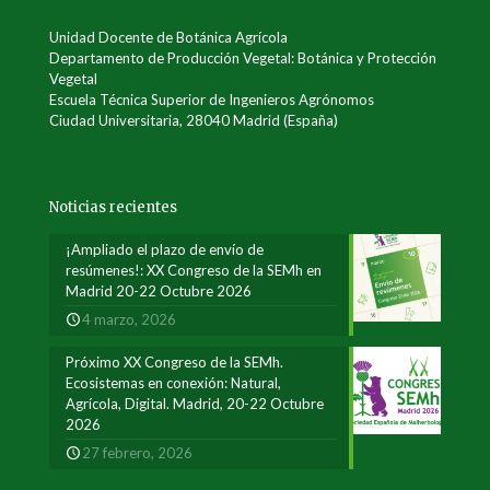
Unidad Docente de Botánica Agrícola
Departamento de Producción Vegetal: Botánica y Protección
Vegetal
Escuela Técnica Superior de Ingenieros Agrónomos
Ciudad Universitaria, 28040 Madrid (España)
Noticias recientes
¡Ampliado el plazo de envío de
resúmenes!: XX Congreso de la SEMh en
Madrid 20-22 Octubre 2026
4 marzo, 2026
Próximo XX Congreso de la SEMh.
Ecosistemas en conexión: Natural,
Agrícola, Digital. Madrid, 20-22 Octubre
2026
27 febrero, 2026