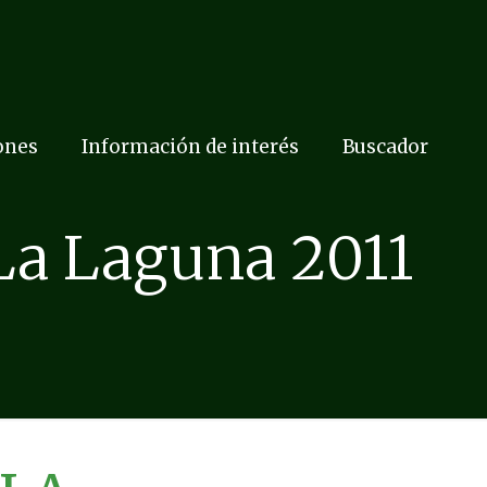
ones
Información de interés
Buscador
La Laguna 2011