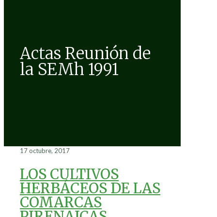
Actas Reunión de
la SEMh 1991
17 octubre, 2017
LOS CULTIVOS
HERBÁCEOS DE LAS
COMARCAS
PIRENAICAS