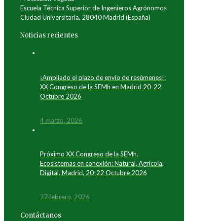
Escuela Técnica Superior de Ingenieros Agrónomos
Ciudad Universitaria, 28040 Madrid (España)
Noticias recientes
¡Ampliado el plazo de envío de resúmenes!:
XX Congreso de la SEMh en Madrid 20-22
Octubre 2026
4 marzo, 2026
Próximo XX Congreso de la SEMh.
Ecosistemas en conexión: Natural, Agrícola,
Digital. Madrid, 20-22 Octubre 2026
27 febrero, 2026
Contáctanos