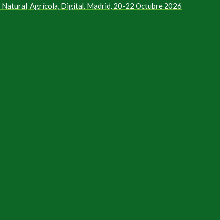
Natural, Agrícola, Digital. Madrid, 20-22 Octubre 2026