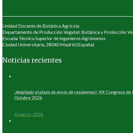
Unidad Docente de Botánica Agrícola
Departamento de Producción Vegetal: Botánica y Protección Ve
Escuela Técnica Superior de Ingenieros Agrónomos
Ciudad Universitaria, 28040 Madrid (España)
Noticias recientes
¡Ampliado el plazo de envío de resúmenes!: XX Congreso de
Octubre 2026
4 marzo, 2026