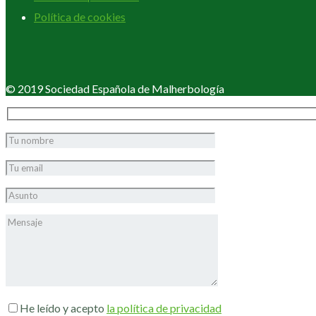
Política de cookies
© 2019 Sociedad Española de Malherbología
He leído y acepto
la política de privacidad