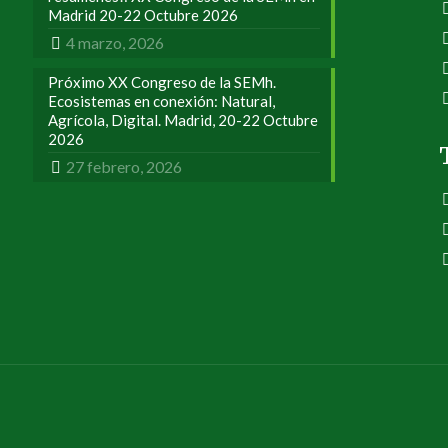
Madrid 20-22 Octubre 2026
4 marzo, 2026
Próximo XX Congreso de la SEMh.
Ecosistemas en conexión: Natural,
Agrícola, Digital. Madrid, 20-22 Octubre
2026
27 febrero, 2026