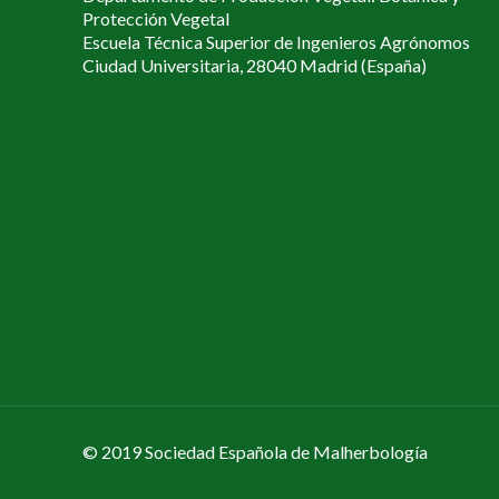
Protección Vegetal
Escuela Técnica Superior de Ingenieros Agrónomos
Ciudad Universitaria, 28040 Madrid (España)
© 2019 Sociedad Española de Malherbología