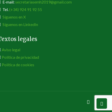
E-mail:
secretariasemh2019@gmail.com
Tel.
(+34) 924 91 92 55
Síguenos en X
Síguenos en LinkedIn
Textos legales
Aviso legal
Política de privacidad
Política de cookies