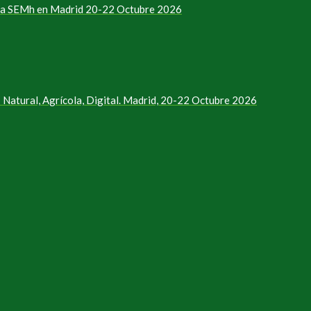
e la SEMh en Madrid 20-22 Octubre 2026
Natural, Agrícola, Digital. Madrid, 20-22 Octubre 2026