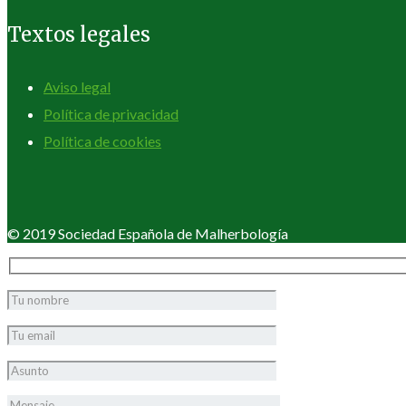
Textos legales
Aviso legal
Política de privacidad
Política de cookies
© 2019 Sociedad Española de Malherbología