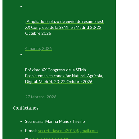
¡Ampliado el plazo de envío de resúmenes!:
XX Congreso de la SEMh en Madrid 20-22
Octubre 2026
4 marzo, 2026
Próximo XX Congreso de la SEMh.
Ecosistemas en conexión: Natural, Agrícola,
Digital. Madrid, 20-22 Octubre 2026
27 febrero, 2026
Contáctanos
Secretaría: Marina Muñoz Triviño
E-mail:
secretariasemh2019@gmail.com