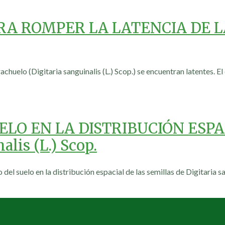
A ROMPER LA LATENCIA DE L
chuelo (Digitaria sanguinalis (L.) Scop.) se encuentran latentes. El
LO EN LA DISTRIBUCIÓN ESPA
lis (L.) Scop.
del suelo en la distribución espacial de las semillas de Digitaria s