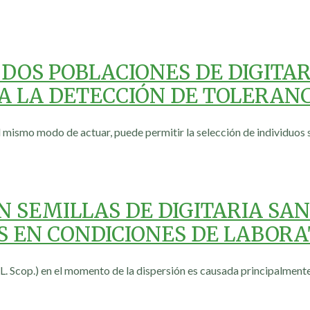
 DOS POBLACIONES DE DIGITAR
A LA DETECCIÓN DE TOLERAN
el mismo modo de actuar, puede permitir la selección de individuos
N SEMILLAS DE DIGITARIA SA
S EN CONDICIONES DE LABORA
s L. Scop.) en el momento de la dispersión es causada principalmente