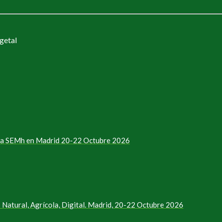
getal
e la SEMh en Madrid 20-22 Octubre 2026
Natural, Agrícola, Digital. Madrid, 20-22 Octubre 2026