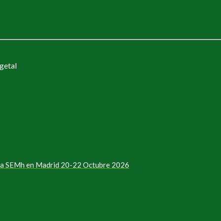
getal
e la SEMh en Madrid 20-22 Octubre 2026