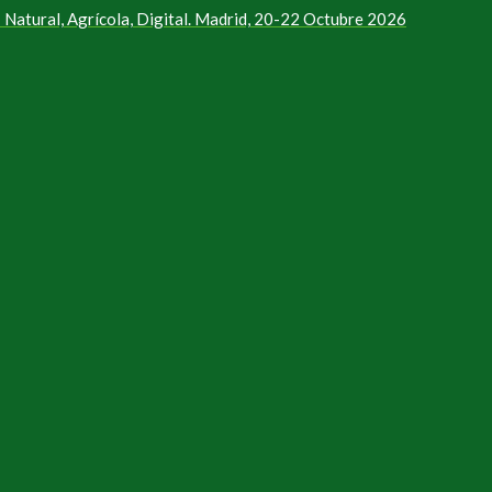
Natural, Agrícola, Digital. Madrid, 20-22 Octubre 2026