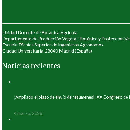
Unidad Docente de Botánica Agrícola
Departamento de Producción Vegetal: Botánica y Protección Ve
Escuela Técnica Superior de Ingenieros Agrónomos
Ciudad Universitaria, 28040 Madrid (España)
Noticias recientes
¡Ampliado el plazo de envío de resúmenes!: XX Congreso d
4 marzo, 2026