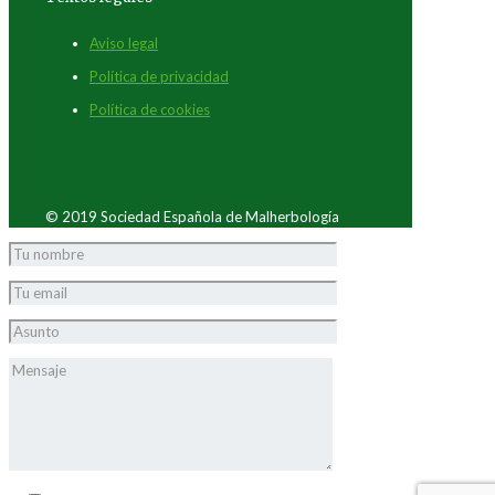
Aviso legal
Política de privacidad
Política de cookies
© 2019 Sociedad Española de Malherbología