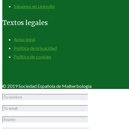
Síguenos en LinkedIn
Textos legales
Aviso legal
Política de privacidad
Política de cookies
© 2019 Sociedad Española de Malherbología