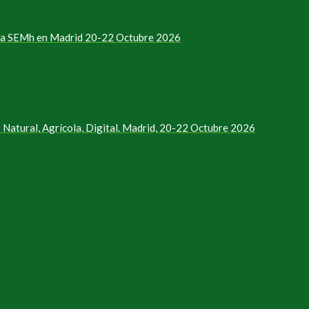
e la SEMh en Madrid 20-22 Octubre 2026
Natural, Agrícola, Digital. Madrid, 20-22 Octubre 2026