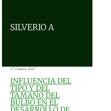
SILVERIO A
17 octubre, 2017
INFLUENCIA DEL
TIPO Y DEL
TAMAÑO DEL
BULBO EN EL
DESARROLLO DE