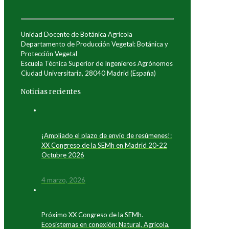
Unidad Docente de Botánica Agrícola
Departamento de Producción Vegetal: Botánica y
Protección Vegetal
Escuela Técnica Superior de Ingenieros Agrónomos
Ciudad Universitaria, 28040 Madrid (España)
Noticias recientes
¡Ampliado el plazo de envío de resúmenes!:
XX Congreso de la SEMh en Madrid 20-22
Octubre 2026
4 marzo, 2026
Próximo XX Congreso de la SEMh.
Ecosistemas en conexión: Natural, Agrícola,