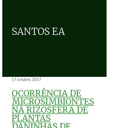
SANTOS EA
17 octubre, 2017
OCORRÊNCIA DE
MICROSIMBIONTES
NA RIZOSFERA DE
PLANTAS
DANINHAS DE