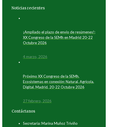
Noticias recientes
¡Ampliado el plazo de envío de resúmenes!:
XX Congreso de la SEMh en Madrid 20-22
Octubre 2026
4 marzo, 2026
Próximo XX Congreso de la SEMh.
Ecosistemas en conexión: Natural, Agrícola,
Digital. Madrid, 20-22 Octubre 2026
27 febrero, 2026
Contáctanos
Secretaría: Marina Muñoz Triviño