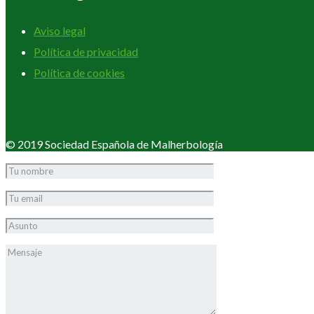
Aviso legal
Política de privacidad
Política de cookies
© 2019 Sociedad Española de Malherbología