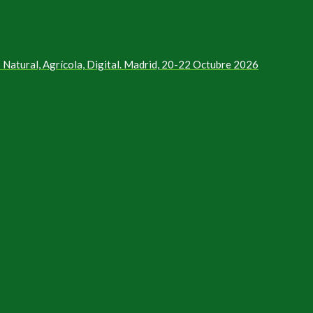
Natural, Agrícola, Digital. Madrid, 20-22 Octubre 2026