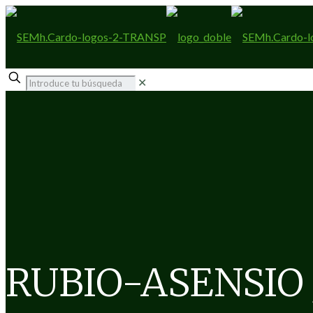
✕
RUBIO-ASENSIO 