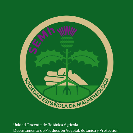
Unidad Docente de Botánica Agrícola
Departamento de Producción Vegetal: Botánica y Protección