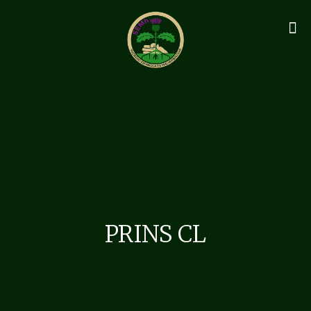
PRINS CL