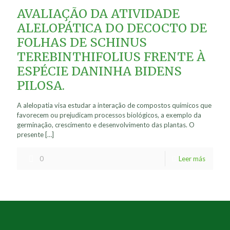
AVALIAÇÃO DA ATIVIDADE
ALELOPÁTICA DO DECOCTO DE
FOLHAS DE SCHINUS
TEREBINTHIFOLIUS FRENTE À
ESPÉCIE DANINHA BIDENS
PILOSA.
A alelopatia visa estudar a interação de compostos químicos que
favorecem ou prejudicam processos biológicos, a exemplo da
germinação, crescimento e desenvolvimento das plantas. O
presente
[…]
0
Leer más