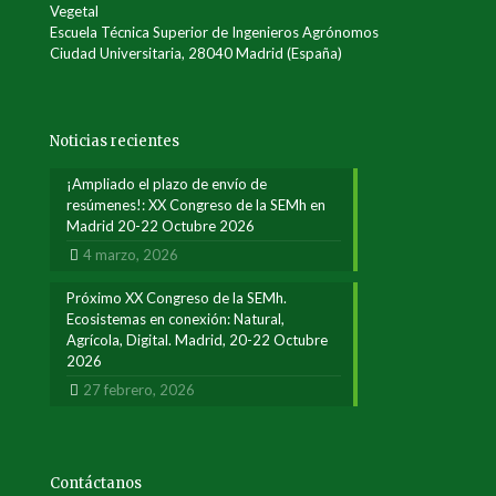
Vegetal
Escuela Técnica Superior de Ingenieros Agrónomos
Ciudad Universitaria, 28040 Madrid (España)
Noticias recientes
¡Ampliado el plazo de envío de
resúmenes!: XX Congreso de la SEMh en
Madrid 20-22 Octubre 2026
4 marzo, 2026
Próximo XX Congreso de la SEMh.
Ecosistemas en conexión: Natural,
Agrícola, Digital. Madrid, 20-22 Octubre
2026
27 febrero, 2026
Contáctanos