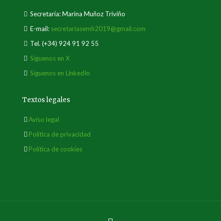
Secretaría: Marina Muñoz Triviño
E-mail:
secretariasemh2019@gmail.com
Tel.
(+34) 924 91 92 55
Síguenos en X
Síguenos en LinkedIn
Textos legales
Aviso legal
Política de privacidad
Política de cookies