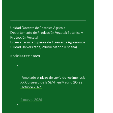
Unidad Docente de Botánica Agrícola
Departamento de Producción Vegetal: Botánica y
Protección Vegetal
Escuela Técnica Superior de Ingenieros Agrónomos
Ciudad Universitaria, 28040 Madrid (España)
Noticias recientes
¡Ampliado el plazo de envío de resúmenes!:
XX Congreso de la SEMh en Madrid 20-22
Octubre 2026
4 marzo, 2026