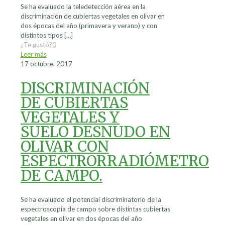
Se ha evaluado la teledetección aérea en la
discriminación de cubiertas vegetales en olivar en
dos épocas del año (primavera y verano) y con
distintos tipos
[…]
¿Te gustó?
0
Leer más
17 octubre, 2017
DISCRIMINACIÓN
DE CUBIERTAS
VEGETALES Y
SUELO DESNUDO EN
OLIVAR CON
ESPECTRORRADIÓMETRO
DE CAMPO.
Se ha evaluado el potencial discriminatorio de la
espectroscopía de campo sobre distintas cubiertas
vegetales en olivar en dos épocas del año