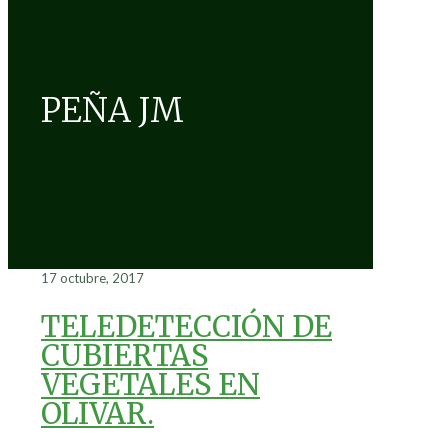
PEÑA JM
17 octubre, 2017
TELEDETECCIÓN DE
CUBIERTAS
VEGETALES EN
OLIVAR.