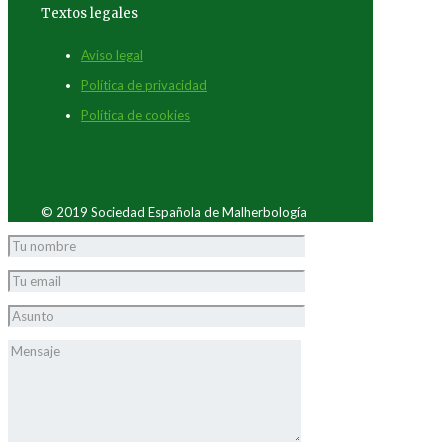
Textos legales
Aviso legal
Política de privacidad
Política de cookies
© 2019 Sociedad Española de Malherbología