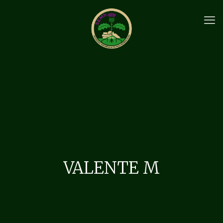
VALENTE M