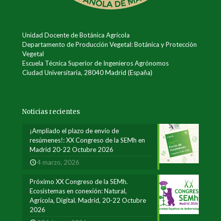
Unidad Docente de Botánica Agrícola
Departamento de Producción Vegetal: Botánica y Protección
Vegetal
Escuela Técnica Superior de Ingenieros Agrónomos
Ciudad Universitaria, 28040 Madrid (España)
Noticias recientes
¡Ampliado el plazo de envío de
resúmenes!: XX Congreso de la SEMh en
Madrid 20-22 Octubre 2026
4 marzo, 2026
Próximo XX Congreso de la SEMh.
Ecosistemas en conexión: Natural,
Agrícola, Digital. Madrid, 20-22 Octubre
2026