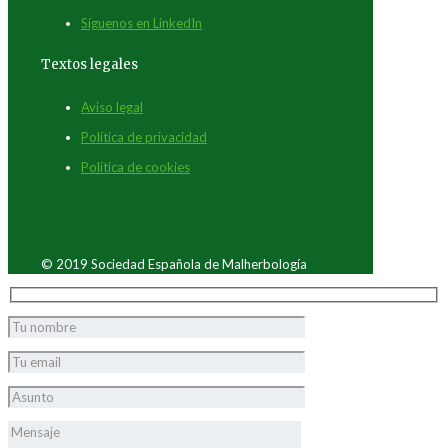
Síguenos en LinkedIn
Textos legales
Aviso legal
Política de privacidad
Política de cookies
© 2019 Sociedad Española de Malherbología