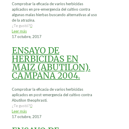
Comprobar la eficacia de varios herbicidas
aplicados en pre-emergencia del cultivo contra
algunas malas hierbas buscando alternativas al uso
de la atrazina.
¿Te gustó?
0
Leer más
17 octubre, 2017
ENSAYO DE
HERBICIDAS EN
MAIZ (ABUTILON).
CAMPAÑA 2004.
Comprobar la eficacia de varios herbicidas
aplicados en post-emergencia del cultivo contra
Abutilon theophrasti.
¿Te gustó?
0
Leer más
17 octubre, 2017