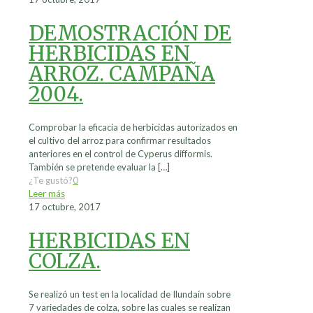
DEMOSTRACIÓN DE
HERBICIDAS EN
ARROZ. CAMPAÑA
2004.
Comprobar la eficacia de herbicidas autorizados en
el cultivo del arroz para confirmar resultados
anteriores en el control de Cyperus difformis.
También se pretende evaluar la
[…]
¿Te gustó?
0
Leer más
17 octubre, 2017
HERBICIDAS EN
COLZA.
Se realizó un test en la localidad de Ilundaín sobre
7 variedades de colza, sobre las cuales se realizan