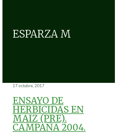
ESPARZA M
17 octubre, 2017
ENSAYO DE
HERBICIDAS EN
MAIZ (PRE).
CAMPAÑA 2004.