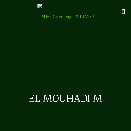
EL MOUHADI M