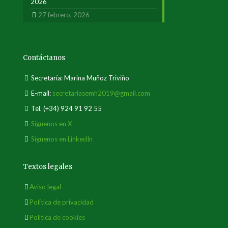
2026
27 febrero, 2026
Contáctanos
Secretaría: Marina Muñoz Triviño
E-mail:
secretariasemh2019@gmail.com
Tel.
(+34) 924 91 92 55
Síguenos en X
Síguenos en LinkedIn
Textos legales
Aviso legal
Política de privacidad
Política de cookies