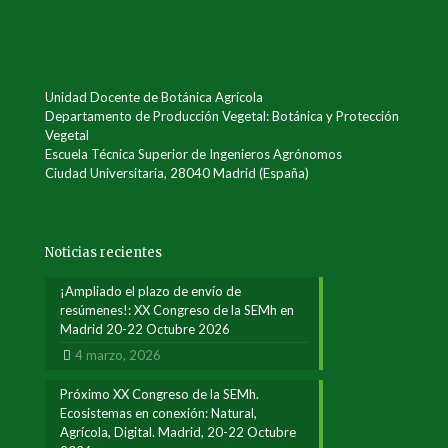
Unidad Docente de Botánica Agrícola
Departamento de Producción Vegetal: Botánica y Protección
Vegetal
Escuela Técnica Superior de Ingenieros Agrónomos
Ciudad Universitaria, 28040 Madrid (España)
Noticias recientes
¡Ampliado el plazo de envío de
resúmenes!: XX Congreso de la SEMh en
Madrid 20-22 Octubre 2026
4 marzo, 2026
Próximo XX Congreso de la SEMh.
Ecosistemas en conexión: Natural,
Agrícola, Digital. Madrid, 20-22 Octubre