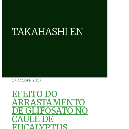
TAKAHASHI EN
17 octubre, 2017
EFEITO DO
ARRASTAMENTO
DE GLIFOSATO NO
CAULE DE
EUCALYPTUS