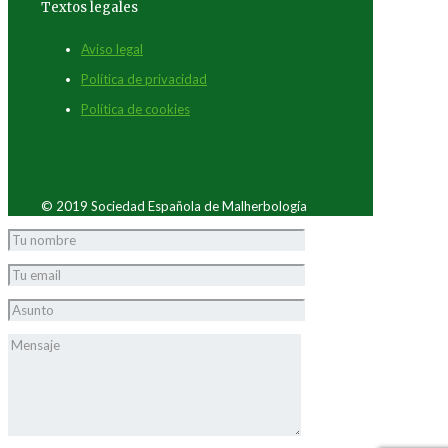
Textos legales
Aviso legal
Política de privacidad
Política de cookies
© 2019 Sociedad Española de Malherbología