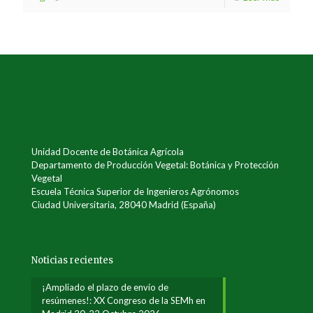
Unidad Docente de Botánica Agrícola
Departamento de Producción Vegetal: Botánica y Protección
Vegetal
Escuela Técnica Superior de Ingenieros Agrónomos
Ciudad Universitaria, 28040 Madrid (España)
Noticias recientes
¡Ampliado el plazo de envío de
resúmenes!: XX Congreso de la SEMh en