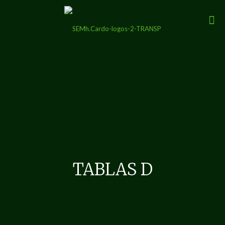
TABLAS D