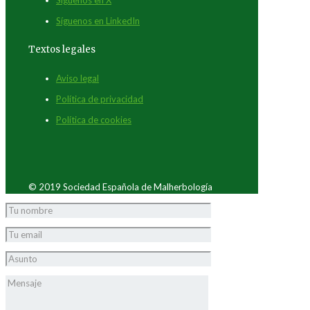
Síguenos en LinkedIn
Textos legales
Aviso legal
Política de privacidad
Política de cookies
© 2019 Sociedad Española de Malherbología