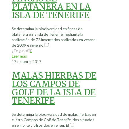
PLATANERA EN LA
ISLA DE TENERIFE
Se determina la biodiversidad en fincas de
platanera en la isla de Tenerife mediante la
realización de 72 inventarios realizados en verano
de 2009 e invierno
[…]
¿Te gustó?
0
Leer más
17 octubre, 2017
MALAS HIERBAS DE
LOS CAMPOS DE
GOLF DE LA ISLA DE
TENERIFE
Se determina la biodiversidad de malas hierbas en
cuatro Campos de Golf de Tenerife, dos situados
en el norte y otros dos en el sur. El
[…]