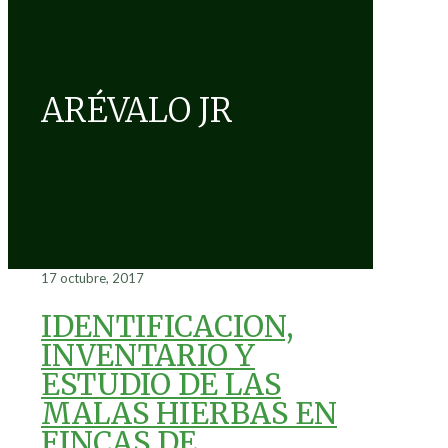
ARÉVALO JR
17 octubre, 2017
IDENTIFICACION,
INVENTARIO Y
ESTUDIO DE LAS
MALAS HIERBAS EN
FINCAS DE