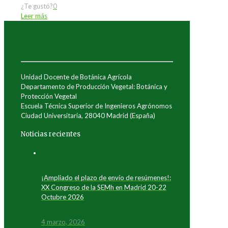
¿Te gustó?
0
Leer más
Unidad Docente de Botánica Agrícola
Departamento de Producción Vegetal: Botánica y
Protección Vegetal
Escuela Técnica Superior de Ingenieros Agrónomos
Ciudad Universitaria, 28040 Madrid (España)
Noticias recientes
¡Ampliado el plazo de envío de resúmenes!:
XX Congreso de la SEMh en Madrid 20-22
Octubre 2026
4 marzo, 2026