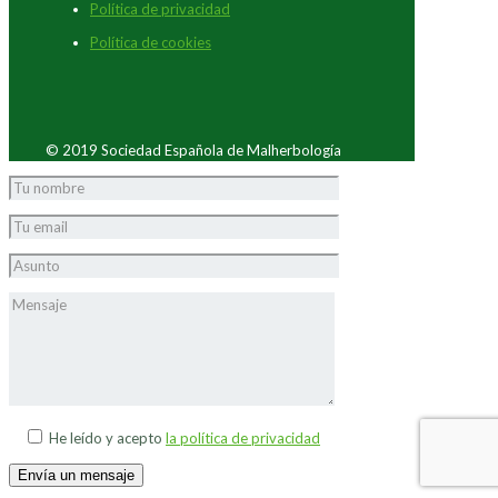
Política de privacidad
Política de cookies
© 2019 Sociedad Española de Malherbología
He leído y acepto
la política de privacidad