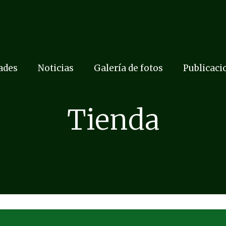
dades
Noticias
Galería de fotos
Publicaci
Tienda