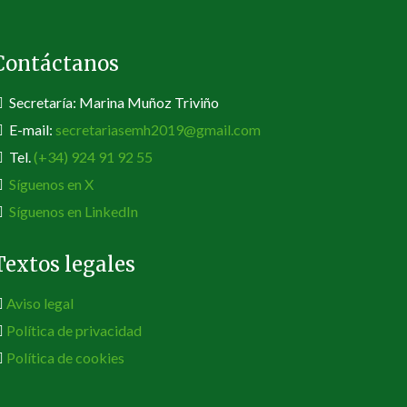
Contáctanos
Secretaría: Marina Muñoz Triviño
E-mail:
secretariasemh2019@gmail.com
Tel.
(+34) 924 91 92 55
Síguenos en X
Síguenos en LinkedIn
Textos legales
Aviso legal
Política de privacidad
Política de cookies