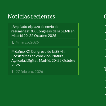
Noticias recientes
¡Ampliado el plazo de envío de
resúmenes!: XX Congreso de la SEMh en
Madrid 20-22 Octubre 2026
4 marzo, 2026
Próximo XX Congreso de la SEMh.
Ecosistemas en conexión: Natural,
Agrícola, Digital. Madrid, 20-22 Octubre
2026
27 febrero, 2026