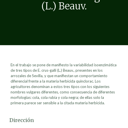
(L.) Beauv.
En el trabajo se pone de manifiesto la variabilidad isoenzimática
de tres tipos de E. crus-galli (L.) Beauv., presentes en los
arrozales de Sevilla, y que manifiestan un comportamiento
diferencial frente a la materia herbicida quinclorac. Los
agricultores denominan a estos tres tipos con los siguientes
nombres vulgares diferentes, como consecuencia de diferentes
morfologías: cola, cola rubia y cola negra; de ellas solo la
primera parece ser sensible a la citada materia herbicida.
Dirección