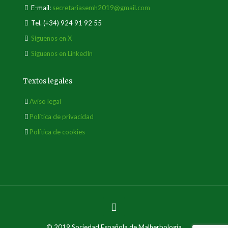
E-mail:
secretariasemh2019@gmail.com
Tel.
(+34) 924 91 92 55
Síguenos en X
Síguenos en LinkedIn
Textos legales
Aviso legal
Política de privacidad
Política de cookies
© 2019 Sociedad Española de Malherbología