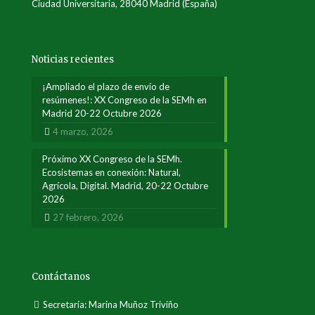
Ciudad Universitaria, 28040 Madrid (España)
Noticias recientes
¡Ampliado el plazo de envío de
resúmenes!: XX Congreso de la SEMh en
Madrid 20-22 Octubre 2026
4 marzo, 2026
Próximo XX Congreso de la SEMh.
Ecosistemas en conexión: Natural,
Agrícola, Digital. Madrid, 20-22 Octubre
2026
27 febrero, 2026
Contáctanos
Secretaría: Marina Muñoz Triviño