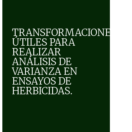
TRANSFORMACIONES
ÚTILES PARA
REALIZAR
ANÁLISIS DE
VARIANZA EN
ENSAYOS DE
HERBICIDAS.