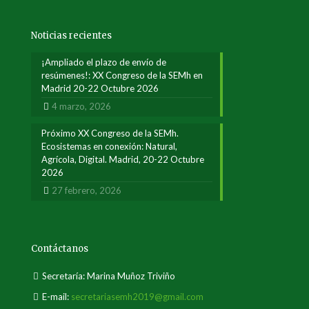
Noticias recientes
¡Ampliado el plazo de envío de
resúmenes!: XX Congreso de la SEMh en
Madrid 20-22 Octubre 2026
4 marzo, 2026
Próximo XX Congreso de la SEMh.
Ecosistemas en conexión: Natural,
Agrícola, Digital. Madrid, 20-22 Octubre
2026
27 febrero, 2026
Contáctanos
Secretaría: Marina Muñoz Triviño
E-mail:
secretariasemh2019@gmail.com