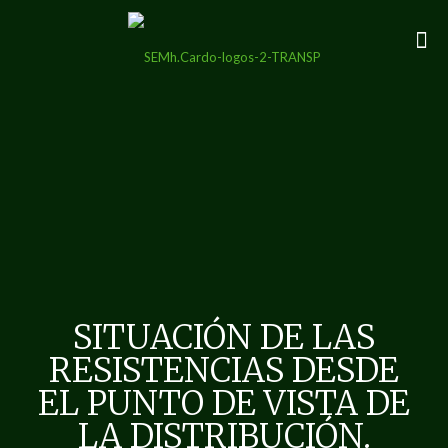
SITUACIÓN DE LAS
RESISTENCIAS DESDE
EL PUNTO DE VISTA DE
LA DISTRIBUCIÓN.