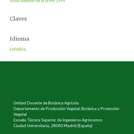
Actas Reunión de la SEMh 1999
Claves
Idioma
ESPAÑOL
Unidad Docente de Botánica Agrícola
Departamento de Producción Vegetal: Botánica y Protección
Vegetal
Escuela Técnica Superior de Ingenieros Agrónomos
Ciudad Universitaria, 28040 Madrid (España)