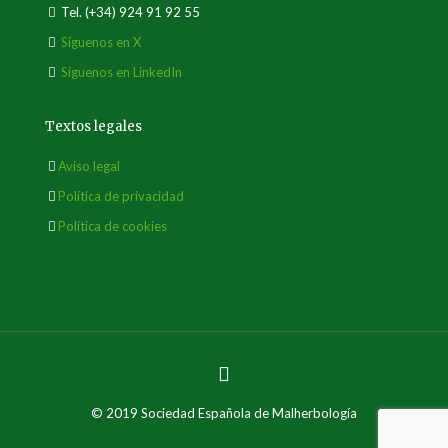
Tel.
(+34) 924 91 92 55
Síguenos en X
Síguenos en LinkedIn
Textos legales
Aviso legal
Política de privacidad
Política de cookies
© 2019 Sociedad Española de Malherbología