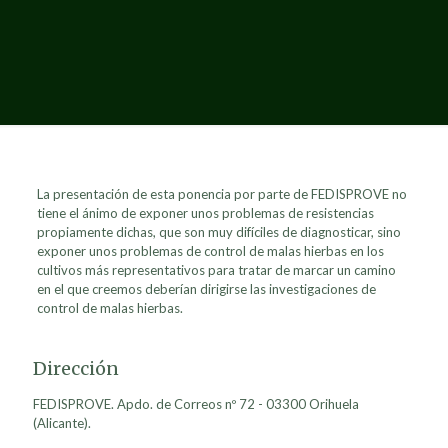
La presentación de esta ponencia por parte de FEDISPROVE no
tiene el ánimo de exponer unos problemas de resistencias
propiamente dichas, que son muy difíciles de diagnosticar, sino
exponer unos problemas de control de malas hierbas en los
cultivos más representativos para tratar de marcar un camino
en el que creemos deberían dirigirse las investigaciones de
control de malas hierbas.
Dirección
FEDISPROVE. Apdo. de Correos nº 72 - 03300 Orihuela
(Alicante).