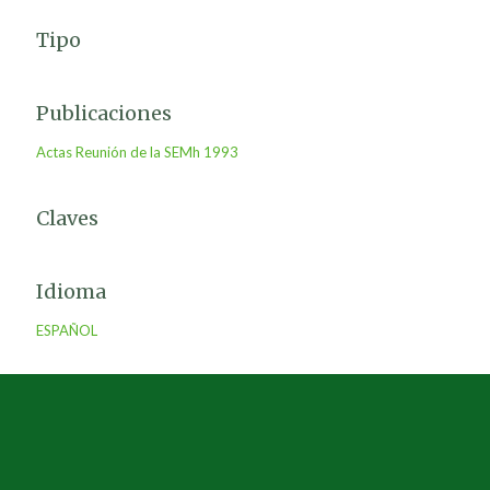
Tipo
Publicaciones
Actas Reunión de la SEMh 1993
Claves
Idioma
ESPAÑOL