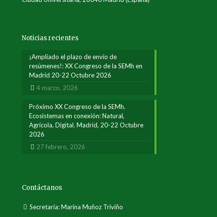
Noticias recientes
¡Ampliado el plazo de envío de
resúmenes!: XX Congreso de la SEMh en
Madrid 20-22 Octubre 2026
4 marzo, 2026
Próximo XX Congreso de la SEMh.
Ecosistemas en conexión: Natural,
Agrícola, Digital. Madrid, 20-22 Octubre
2026
27 febrero, 2026
Contáctanos
Secretaría: Marina Muñoz Triviño