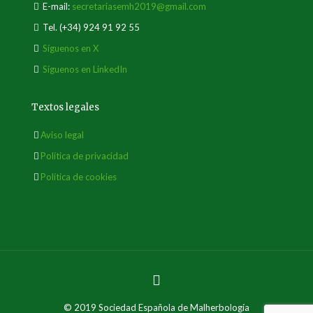
E-mail:
secretariasemh2019@gmail.com
Tel.
(+34) 924 91 92 55
Síguenos en X
Síguenos en LinkedIn
Textos legales
Aviso legal
Política de privacidad
Política de cookies
© 2019 Sociedad Española de Malherbología