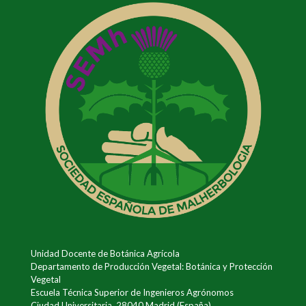
Unidad Docente de Botánica Agrícola
Departamento de Producción Vegetal: Botánica y Protección
Vegetal
Escuela Técnica Superior de Ingenieros Agrónomos
Ciudad Universitaria, 28040 Madrid (España)