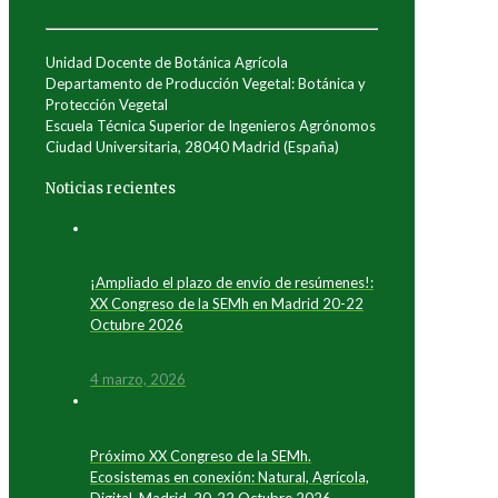
Unidad Docente de Botánica Agrícola
Departamento de Producción Vegetal: Botánica y
Protección Vegetal
Escuela Técnica Superior de Ingenieros Agrónomos
Ciudad Universitaria, 28040 Madrid (España)
Noticias recientes
¡Ampliado el plazo de envío de resúmenes!:
XX Congreso de la SEMh en Madrid 20-22
Octubre 2026
4 marzo, 2026
Próximo XX Congreso de la SEMh.
Ecosistemas en conexión: Natural, Agrícola,
Digital. Madrid, 20-22 Octubre 2026