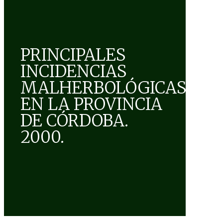
PRINCIPALES
INCIDENCIAS
MALHERBOLÓGICAS
EN LA PROVINCIA
DE CÓRDOBA.
2000.