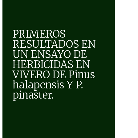
PRIMEROS
RESULTADOS EN
UN ENSAYO DE
HERBICIDAS EN
VIVERO DE Pinus
halapensis Y P.
pinaster.