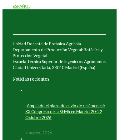
ESPAÑOL
Unidad Docente de Botánica Agrícola
Departamento de Producción Vegetal: Botánica y
Protección Vegetal
Escuela Técnica Superior de Ingenieros Agrónomos
Ciudad Universitaria, 28040 Madrid (España)
Noticias recientes
¡Ampliado el plazo de envío de resúmenes!:
XX Congreso de la SEMh en Madrid 20-22
Octubre 2026
4 marzo, 2026