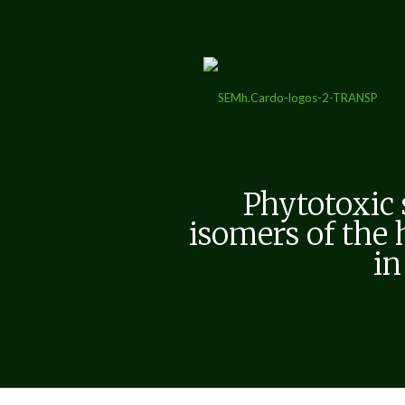
Phytotoxic 
isomers of the
in