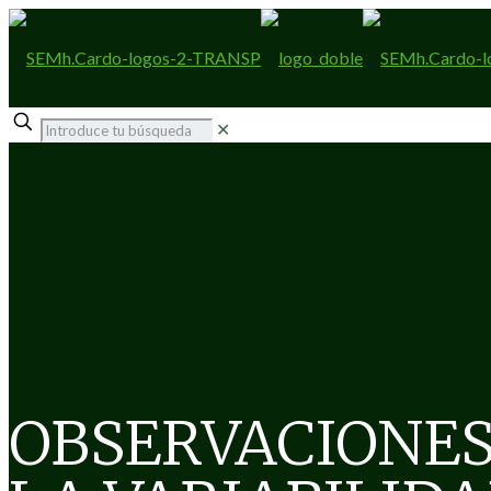
✕
OBSERVACIONES