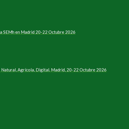
e la SEMh en Madrid 20-22 Octubre 2026
Natural, Agrícola, Digital. Madrid, 20-22 Octubre 2026