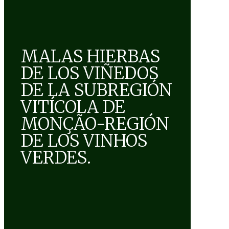
MALAS HIERBAS
DE LOS VIÑEDOS
DE LA SUBREGIÓN
VITÍCOLA DE
MONÇÃO-REGIÓN
DE LOS VINHOS
VERDES.