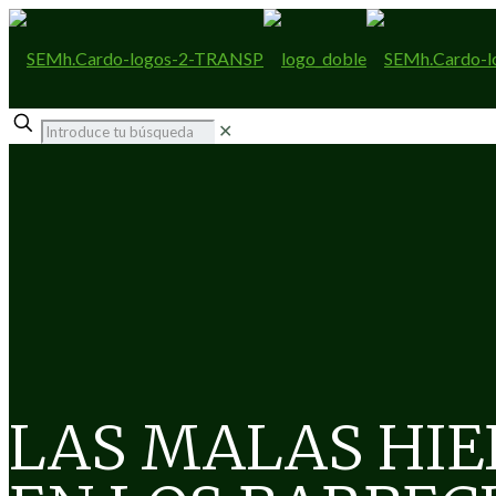
✕
LAS MALAS HIE