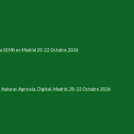
e la SEMh en Madrid 20-22 Octubre 2026
Natural, Agrícola, Digital. Madrid, 20-22 Octubre 2026